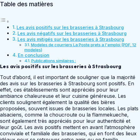
Table des matières
Les avis positifs sur les brasseries à Strasbourg
Les avis négatifs sur les brasseries à Strasbourg
Les avis mitigés sur les brasseries à Strasbourg
Modeles de courriers La Poste prets a l'emploi (PDF, 12
modeles)
En conclusion
Publications similaires :
Les avis positifs sur les brasseries à Strasbourg
Tout d’abord, il est important de souligner que la majorité
des avis sur les brasseries à Strasbourg sont positifs. En
effet, ces établissements sont appréciés pour leur
ambiance chaleureuse et leur cuisine généreuse. Les
clients soulignent également la qualité des bières
proposées, souvent issues de brasseries locales. Les plats
alsaciens, comme la choucroute ou la flammekueche,
sont également très appréciés pour leur authenticité et
leur goût. Les avis positifs mettent en avant l’atmosphère
conviviale et familiale des brasseries, qui en font des lieux
idéaux pour se retrouver entre amis ou en famille.