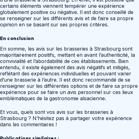
certains éléments viennent tempérer une expérience
globalement positive ou négative. Il est donc conseillé de
se renseigner sur les différents avis et de faire sa propre
opinion en se basant sur ses propres critères.
En conclusion
En somme, les avis sur les brasseries à Strasbourg sont
majoritairement positifs, mettant en avant l’authenticité, la
convivialité et l’abordabilité de ces établissements. Bien
entendu, il existe également des avis négatifs et mitigés,
reflétant des expériences individuelles et pouvant varier
d’une brasserie à l’autre. Il est donc recommandé de se
renseigner sur les différentes options et de faire sa propre
expérience pour se faire un avis personnel sur ces lieux
emblématiques de la gastronomie alsacienne.
Et vous, quels sont vos avis sur les brasseries à
Strasbourg ? N’hésitez pas à partager votre expérience
dans les commentaires !
Publications similaires :