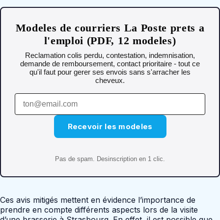
Modeles de courriers La Poste prets a
l'emploi (PDF, 12 modeles)
Reclamation colis perdu, contestation, indemnisation,
demande de remboursement, contact prioritaire - tout ce
qu'il faut pour gerer ses envois sans s'arracher les
cheveux.
Recevoir les modeles
Pas de spam. Desinscription en 1 clic.
Ces avis mitigés mettent en évidence l’importance de
prendre en compte différents aspects lors de la visite
d’une brasserie à Strasbourg. En effet, il est possible que