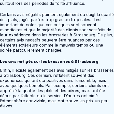
surtout lors des périodes de forte affluence.
Certains avis négatifs pointent également du doigt la qualité
des plats, jugés parfois trop gras ou trop salés. Il est
important de noter que ces critiques sont souvent
minoritaires et que la majorité des clients sont satisfaits de
leur expérience dans les brasseries à Strasbourg. De plus,
certains avis négatifs peuvent être nuancés par des
éléments extérieurs comme le mauvais temps ou une
soirée particulièrement chargée.
Les avis mitigés sur les brasseries à Strasbourg
Enfin, il existe également des avis mitigés sur les brasseries
à Strasbourg. Ces derniers reflètent souvent des
expériences qui ont été positives dans l’ensemble, mais
avec quelques bémols. Par exemple, certains clients ont
apprécié la qualité des plats et des bières, mais ont été
déçus par l’attente ou le service. D’autres ont aimé
l’atmosphère conviviale, mais ont trouvé les prix un peu
élevés.