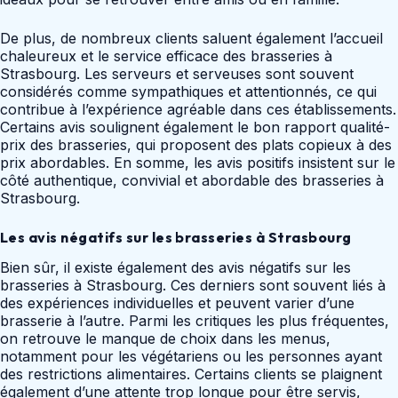
De plus, de nombreux clients saluent également l’accueil
chaleureux et le service efficace des brasseries à
Strasbourg. Les serveurs et serveuses sont souvent
considérés comme sympathiques et attentionnés, ce qui
contribue à l’expérience agréable dans ces établissements.
Certains avis soulignent également le bon rapport qualité-
prix des brasseries, qui proposent des plats copieux à des
prix abordables. En somme, les avis positifs insistent sur le
côté authentique, convivial et abordable des brasseries à
Strasbourg.
Les avis négatifs sur les brasseries à Strasbourg
Bien sûr, il existe également des avis négatifs sur les
brasseries à Strasbourg. Ces derniers sont souvent liés à
des expériences individuelles et peuvent varier d’une
brasserie à l’autre. Parmi les critiques les plus fréquentes,
on retrouve le manque de choix dans les menus,
notamment pour les végétariens ou les personnes ayant
des restrictions alimentaires. Certains clients se plaignent
également d’une attente trop longue pour être servis,