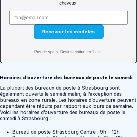
cheveux.
Recevoir les modeles
Pas de spam. Desinscription en 1 clic.
Horaires d’ouverture des bureaux de poste le samedi
La plupart des bureaux de poste à Strasbourg sont
également ouverts le samedi matin, à l’exception des
bureaux en zone rurale. Les horaires d’ouverture peuvent
cependant être réduits par rapport aux jours de semaine.
Voici les horaires d’ouverture des bureaux de poste le
samedi à Strasbourg :
Bureau de poste Strasbourg Centre : 9h – 12h