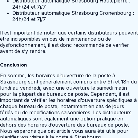
Distributeur automatique Strasbourg Hautepierre :
24h/24 et 7j/7
Distributeur automatique Strasbourg Cronenbourg :
24h/24 et 7j/7
Il est important de noter que certains distributeurs peuvent
être indisponibles en cas de maintenance ou de
dysfonctionnement, il est donc recommandé de vérifier
avant de s’y rendre.
Conclusion
En somme, les horaires d’ouverture de la poste à
Strasbourg sont généralement compris entre 9h et 18h du
lundi au vendredi, avec une ouverture le samedi matin
pour la plupart des bureaux de poste. Cependant, il est
important de vérifier les horaires d’ouverture spécifiques à
chaque bureau de poste, notamment en cas de jours
fériés ou de modifications saisonnières. Les distributeurs
automatiques sont également une option pratique en
dehors des horaires d’ouverture des bureaux de poste.
Nous espérons que cet article vous aura été utile pour
planifier vos visites à la poste à Strasbourg.