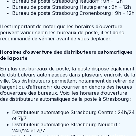
Bureau de poste Strasbourg Neudorf : 9h – 12h
Bureau de poste Strasbourg Hautepierre : 9h – 12h
Bureau de poste Strasbourg Cronenbourg : 9h – 12h
Il est important de noter que les horaires d’ouverture
peuvent varier selon les bureaux de poste, il est donc
recommandé de vérifier avant de vous déplacer.
Horaires d’ouverture des distributeurs automatiques
de la poste
En plus des bureaux de poste, la poste dispose également
de distributeurs automatiques dans plusieurs endroits de la
ville. Ces distributeurs permettent notamment de retirer de
l’argent ou d’affranchir du courrier en dehors des heures
d’ouverture des bureaux. Voici les horaires d’ouverture
des distributeurs automatiques de la poste à Strasbourg :
Distributeur automatique Strasbourg Centre : 24h/24
et 7j/7
Distributeur automatique Strasbourg Neudorf :
24h/24 et 7j/7