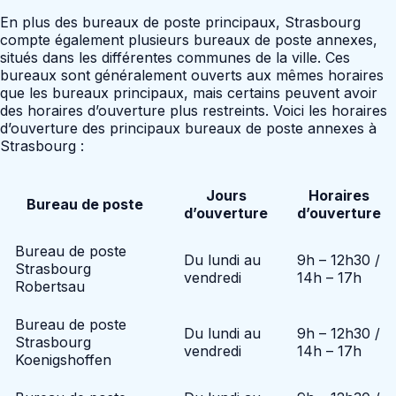
En plus des bureaux de poste principaux, Strasbourg
compte également plusieurs bureaux de poste annexes,
situés dans les différentes communes de la ville. Ces
bureaux sont généralement ouverts aux mêmes horaires
que les bureaux principaux, mais certains peuvent avoir
des horaires d’ouverture plus restreints. Voici les horaires
d’ouverture des principaux bureaux de poste annexes à
Strasbourg :
Jours
Horaires
Bureau de poste
d’ouverture
d’ouverture
Bureau de poste
Du lundi au
9h – 12h30 /
Strasbourg
vendredi
14h – 17h
Robertsau
Bureau de poste
Du lundi au
9h – 12h30 /
Strasbourg
vendredi
14h – 17h
Koenigshoffen