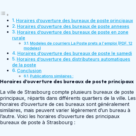
Horaires d’ouverture des bureaux de poste principaux
Horaires d’ouverture des bureaux de poste annexes
Horaires d’ouverture des bureaux de poste en zone
rurale
Modeles de courriers La Poste prets a l'emploi (PDF, 12
modeles)
Horaires d’ouverture des bureaux de poste le samedi
Horaires d’ouverture des distributeurs automatiques
de la poste
Conclusion
Publications similaires :
Horaires d’ouverture des bureaux de poste principaux
La ville de Strasbourg compte plusieurs bureaux de poste
principaux, répartis dans différents quartiers de la ville. Les
horaires d’ouverture de ces bureaux sont généralement
similaires, mais peuvent varier légèrement d’un bureau à
l’autre. Voici les horaires d’ouverture des principaux
bureaux de poste à Strasbourg :