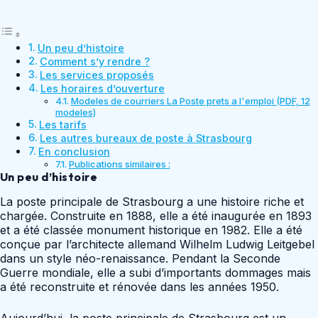
Un peu d’histoire
Comment s’y rendre ?
Les services proposés
Les horaires d’ouverture
Modeles de courriers La Poste prets a l'emploi (PDF, 12
modeles)
Les tarifs
Les autres bureaux de poste à Strasbourg
En conclusion
Publications similaires :
Un peu d’histoire
La poste principale de Strasbourg a une histoire riche et
chargée. Construite en 1888, elle a été inaugurée en 1893
et a été classée monument historique en 1982. Elle a été
conçue par l’architecte allemand Wilhelm Ludwig Leitgebel
dans un style néo-renaissance. Pendant la Seconde
Guerre mondiale, elle a subi d’importants dommages mais
a été reconstruite et rénovée dans les années 1950.
Aujourd’hui, la poste principale de Strasbourg est un