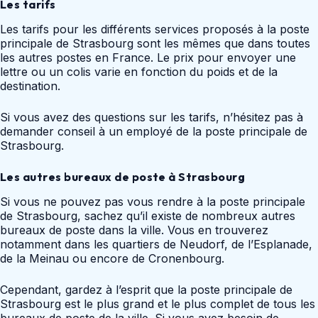
Les tarifs
Les tarifs pour les différents services proposés à la poste
principale de Strasbourg sont les mêmes que dans toutes
les autres postes en France. Le prix pour envoyer une
lettre ou un colis varie en fonction du poids et de la
destination.
Si vous avez des questions sur les tarifs, n’hésitez pas à
demander conseil à un employé de la poste principale de
Strasbourg.
Les autres bureaux de poste à Strasbourg
Si vous ne pouvez pas vous rendre à la poste principale
de Strasbourg, sachez qu’il existe de nombreux autres
bureaux de poste dans la ville. Vous en trouverez
notamment dans les quartiers de Neudorf, de l’Esplanade,
de la Meinau ou encore de Cronenbourg.
Cependant, gardez à l’esprit que la poste principale de
Strasbourg est le plus grand et le plus complet de tous les
bureaux de poste de la ville. Si vous avez besoin de