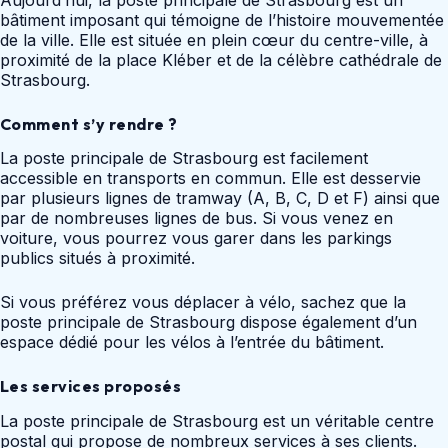
bâtiment imposant qui témoigne de l’histoire mouvementée
de la ville. Elle est située en plein cœur du centre-ville, à
proximité de la place Kléber et de la célèbre cathédrale de
Strasbourg.
Comment s’y rendre ?
La poste principale de Strasbourg est facilement
accessible en transports en commun. Elle est desservie
par plusieurs lignes de tramway (A, B, C, D et F) ainsi que
par de nombreuses lignes de bus. Si vous venez en
voiture, vous pourrez vous garer dans les parkings
publics situés à proximité.
Si vous préférez vous déplacer à vélo, sachez que la
poste principale de Strasbourg dispose également d’un
espace dédié pour les vélos à l’entrée du bâtiment.
Les services proposés
La poste principale de Strasbourg est un véritable centre
postal qui propose de nombreux services à ses clients.