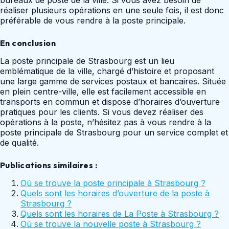
réaliser plusieurs opérations en une seule fois, il est donc
préférable de vous rendre à la poste principale.
En conclusion
La poste principale de Strasbourg est un lieu
emblématique de la ville, chargé d’histoire et proposant
une large gamme de services postaux et bancaires. Située
en plein centre-ville, elle est facilement accessible en
transports en commun et dispose d’horaires d’ouverture
pratiques pour les clients. Si vous devez réaliser des
opérations à la poste, n’hésitez pas à vous rendre à la
poste principale de Strasbourg pour un service complet et
de qualité.
Publications similaires :
Où se trouve la poste principale à Strasbourg ?
Quels sont les horaires d’ouverture de la poste à
Strasbourg ?
Quels sont les horaires de La Poste à Strasbourg ?
Où se trouve la nouvelle poste à Strasbourg ?