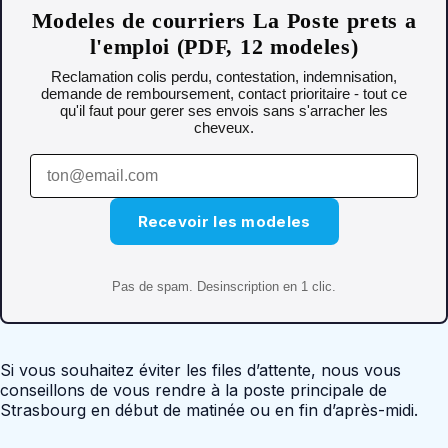
Modeles de courriers La Poste prets a
l'emploi (PDF, 12 modeles)
Reclamation colis perdu, contestation, indemnisation,
demande de remboursement, contact prioritaire - tout ce
qu'il faut pour gerer ses envois sans s'arracher les
cheveux.
Recevoir les modeles
Pas de spam. Desinscription en 1 clic.
Si vous souhaitez éviter les files d’attente, nous vous
conseillons de vous rendre à la poste principale de
Strasbourg en début de matinée ou en fin d’après-midi.