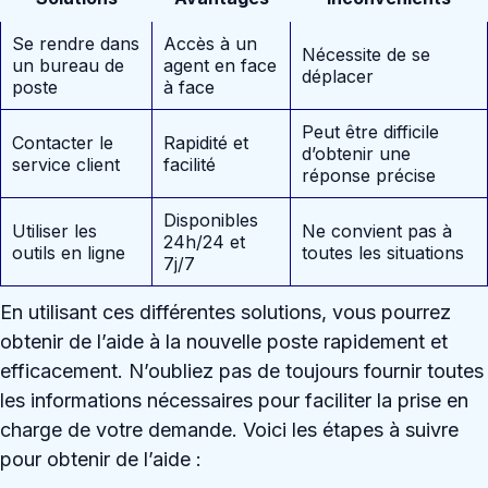
Se rendre dans
Accès à un
Nécessite de se
un bureau de
agent en face
déplacer
poste
à face
Peut être difficile
Contacter le
Rapidité et
d’obtenir une
service client
facilité
réponse précise
Disponibles
Utiliser les
Ne convient pas à
24h/24 et
outils en ligne
toutes les situations
7j/7
En utilisant ces différentes solutions, vous pourrez
obtenir de l’aide à la nouvelle poste rapidement et
efficacement. N’oubliez pas de toujours fournir toutes
les informations nécessaires pour faciliter la prise en
charge de votre demande. Voici les étapes à suivre
pour obtenir de l’aide :