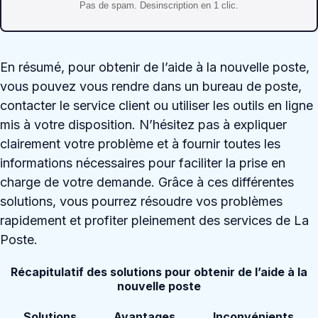
Pas de spam. Desinscription en 1 clic.
En résumé, pour obtenir de l’aide à la nouvelle poste,
vous pouvez vous rendre dans un bureau de poste,
contacter le service client ou utiliser les outils en ligne
mis à votre disposition. N’hésitez pas à expliquer
clairement votre problème et à fournir toutes les
informations nécessaires pour faciliter la prise en
charge de votre demande. Grâce à ces différentes
solutions, vous pourrez résoudre vos problèmes
rapidement et profiter pleinement des services de La
Poste.
Récapitulatif des solutions pour obtenir de l’aide à la
nouvelle poste
Solutions
Avantages
Inconvénients