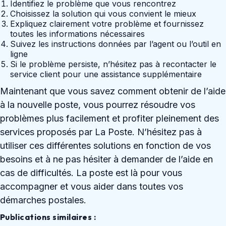
Identifiez le problème que vous rencontrez
Choisissez la solution qui vous convient le mieux
Expliquez clairement votre problème et fournissez
toutes les informations nécessaires
Suivez les instructions données par l’agent ou l’outil en
ligne
Si le problème persiste, n’hésitez pas à recontacter le
service client pour une assistance supplémentaire
Maintenant que vous savez comment obtenir de l’aide
à la nouvelle poste, vous pourrez résoudre vos
problèmes plus facilement et profiter pleinement des
services proposés par La Poste. N’hésitez pas à
utiliser ces différentes solutions en fonction de vos
besoins et à ne pas hésiter à demander de l’aide en
cas de difficultés. La poste est là pour vous
accompagner et vous aider dans toutes vos
démarches postales.
Publications similaires :