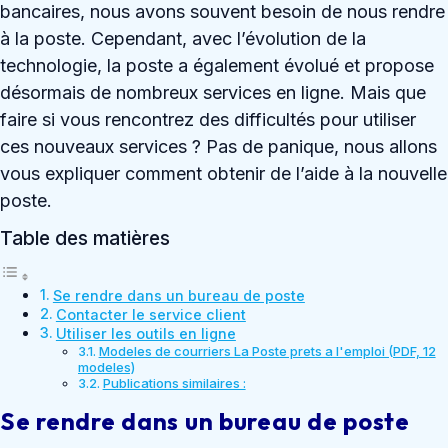
bancaires, nous avons souvent besoin de nous rendre
à la poste. Cependant, avec l’évolution de la
technologie, la poste a également évolué et propose
désormais de nombreux services en ligne. Mais que
faire si vous rencontrez des difficultés pour utiliser
ces nouveaux services ? Pas de panique, nous allons
vous expliquer comment obtenir de l’aide à la nouvelle
poste.
Table des matières
Se rendre dans un bureau de poste
Contacter le service client
Utiliser les outils en ligne
Modeles de courriers La Poste prets a l'emploi (PDF, 12
modeles)
Publications similaires :
Se rendre dans un bureau de poste