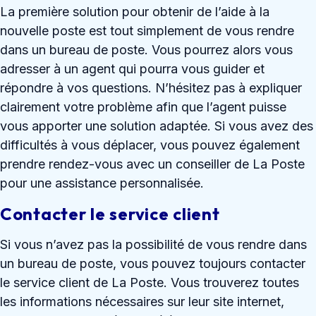
La première solution pour obtenir de l’aide à la
nouvelle poste est tout simplement de vous rendre
dans un bureau de poste. Vous pourrez alors vous
adresser à un agent qui pourra vous guider et
répondre à vos questions. N’hésitez pas à expliquer
clairement votre problème afin que l’agent puisse
vous apporter une solution adaptée. Si vous avez des
difficultés à vous déplacer, vous pouvez également
prendre rendez-vous avec un conseiller de La Poste
pour une assistance personnalisée.
Contacter le service client
Si vous n’avez pas la possibilité de vous rendre dans
un bureau de poste, vous pouvez toujours contacter
le service client de La Poste. Vous trouverez toutes
les informations nécessaires sur leur site internet,