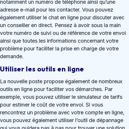
notamment un numéro de téléphone ainsi qu’une
adresse e-mail pour les contacter. Vous pouvez
également utiliser le chat en ligne pour discuter avec
un conseiller en direct. Pensez à avoir sous la main
votre numéro de suivi ou de référence de votre envoi
ainsi que toutes les informations concernant votre
problème pour faciliter la prise en charge de votre
demande.
Utiliser les outils en ligne
La nouvelle poste propose également de nombreux
outils en ligne pour faciliter vos démarches. Par
exemple, vous pouvez utiliser le simulateur de tarifs
pour estimer le coût de votre envoi. Si vous
rencontrez un problème avec votre compte en ligne,
vous pouvez également utiliser l’outil de dépannage
qui vous guidera pas à pas pour trouver une solution.