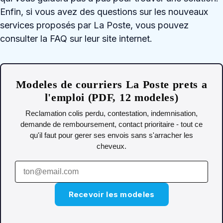
Enfin, si vous avez des questions sur les nouveaux
services proposés par La Poste, vous pouvez
consulter la FAQ sur leur site internet.
Modeles de courriers La Poste prets a
l'emploi (PDF, 12 modeles)
Reclamation colis perdu, contestation, indemnisation,
demande de remboursement, contact prioritaire - tout ce
qu'il faut pour gerer ses envois sans s'arracher les
cheveux.
Recevoir les modeles