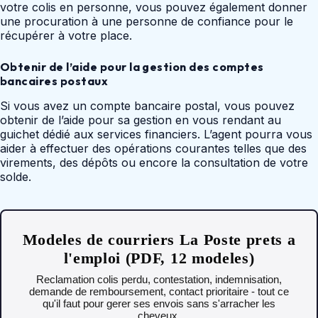
votre colis en personne, vous pouvez également donner
une procuration à une personne de confiance pour le
récupérer à votre place.
Obtenir de l’aide pour la gestion des comptes
bancaires postaux
Si vous avez un compte bancaire postal, vous pouvez
obtenir de l’aide pour sa gestion en vous rendant au
guichet dédié aux services financiers. L’agent pourra vous
aider à effectuer des opérations courantes telles que des
virements, des dépôts ou encore la consultation de votre
solde.
Modeles de courriers La Poste prets a
l'emploi (PDF, 12 modeles)
Reclamation colis perdu, contestation, indemnisation,
demande de remboursement, contact prioritaire - tout ce
qu'il faut pour gerer ses envois sans s'arracher les
cheveux.