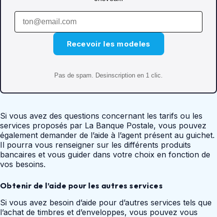
Recevoir les modeles
Pas de spam. Desinscription en 1 clic.
Si vous avez des questions concernant les tarifs ou les
services proposés par La Banque Postale, vous pouvez
également demander de l’aide à l’agent présent au guichet.
Il pourra vous renseigner sur les différents produits
bancaires et vous guider dans votre choix en fonction de
vos besoins.
Obtenir de l’aide pour les autres services
Si vous avez besoin d’aide pour d’autres services tels que
l’achat de timbres et d’enveloppes, vous pouvez vous