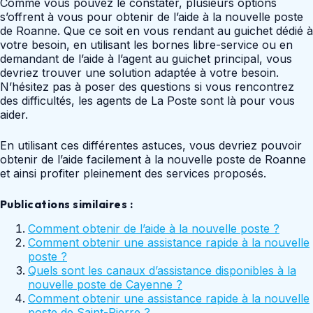
Comme vous pouvez le constater, plusieurs options
s’offrent à vous pour obtenir de l’aide à la nouvelle poste
de Roanne. Que ce soit en vous rendant au guichet dédié à
votre besoin, en utilisant les bornes libre-service ou en
demandant de l’aide à l’agent au guichet principal, vous
devriez trouver une solution adaptée à votre besoin.
N’hésitez pas à poser des questions si vous rencontrez
des difficultés, les agents de La Poste sont là pour vous
aider.
En utilisant ces différentes astuces, vous devriez pouvoir
obtenir de l’aide facilement à la nouvelle poste de Roanne
et ainsi profiter pleinement des services proposés.
Publications similaires :
Comment obtenir de l’aide à la nouvelle poste ?
Comment obtenir une assistance rapide à la nouvelle
poste ?
Quels sont les canaux d’assistance disponibles à la
nouvelle poste de Cayenne ?
Comment obtenir une assistance rapide à la nouvelle
poste de Saint-Pierre ?