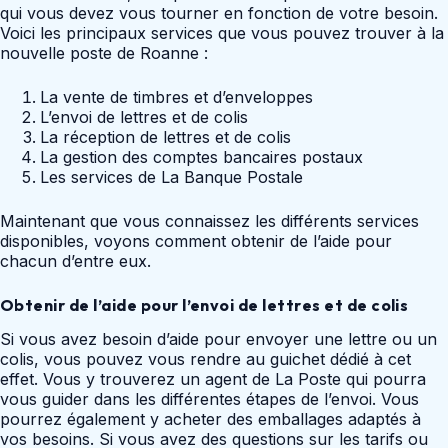
qui vous devez vous tourner en fonction de votre besoin.
Voici les principaux services que vous pouvez trouver à la
nouvelle poste de Roanne :
La vente de timbres et d’enveloppes
L’envoi de lettres et de colis
La réception de lettres et de colis
La gestion des comptes bancaires postaux
Les services de La Banque Postale
Maintenant que vous connaissez les différents services
disponibles, voyons comment obtenir de l’aide pour
chacun d’entre eux.
Obtenir de l’aide pour l’envoi de lettres et de colis
Si vous avez besoin d’aide pour envoyer une lettre ou un
colis, vous pouvez vous rendre au guichet dédié à cet
effet. Vous y trouverez un agent de La Poste qui pourra
vous guider dans les différentes étapes de l’envoi. Vous
pourrez également y acheter des emballages adaptés à
vos besoins. Si vous avez des questions sur les tarifs ou