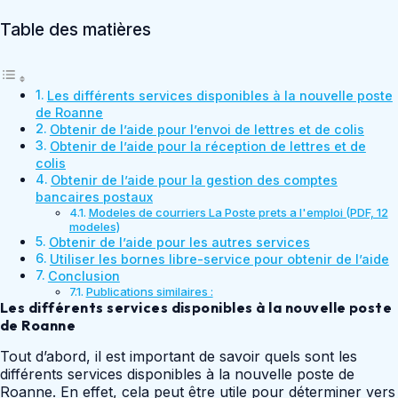
Table des matières
Les différents services disponibles à la nouvelle poste
de Roanne
Obtenir de l’aide pour l’envoi de lettres et de colis
Obtenir de l’aide pour la réception de lettres et de
colis
Obtenir de l’aide pour la gestion des comptes
bancaires postaux
Modeles de courriers La Poste prets a l'emploi (PDF, 12
modeles)
Obtenir de l’aide pour les autres services
Utiliser les bornes libre-service pour obtenir de l’aide
Conclusion
Publications similaires :
Les différents services disponibles à la nouvelle poste
de Roanne
Tout d’abord, il est important de savoir quels sont les
différents services disponibles à la nouvelle poste de
Roanne. En effet, cela peut être utile pour déterminer vers