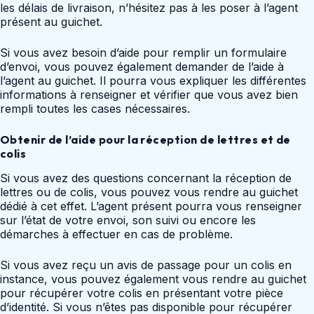
les délais de livraison, n’hésitez pas à les poser à l’agent
présent au guichet.
Si vous avez besoin d’aide pour remplir un formulaire
d’envoi, vous pouvez également demander de l’aide à
l’agent au guichet. Il pourra vous expliquer les différentes
informations à renseigner et vérifier que vous avez bien
rempli toutes les cases nécessaires.
Obtenir de l’aide pour la réception de lettres et de
colis
Si vous avez des questions concernant la réception de
lettres ou de colis, vous pouvez vous rendre au guichet
dédié à cet effet. L’agent présent pourra vous renseigner
sur l’état de votre envoi, son suivi ou encore les
démarches à effectuer en cas de problème.
Si vous avez reçu un avis de passage pour un colis en
instance, vous pouvez également vous rendre au guichet
pour récupérer votre colis en présentant votre pièce
d’identité. Si vous n’êtes pas disponible pour récupérer