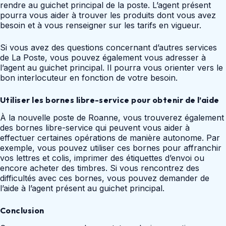
rendre au guichet principal de la poste. L’agent présent
pourra vous aider à trouver les produits dont vous avez
besoin et à vous renseigner sur les tarifs en vigueur.
Si vous avez des questions concernant d’autres services
de La Poste, vous pouvez également vous adresser à
l’agent au guichet principal. Il pourra vous orienter vers le
bon interlocuteur en fonction de votre besoin.
Utiliser les bornes libre-service pour obtenir de l’aide
À la nouvelle poste de Roanne, vous trouverez également
des bornes libre-service qui peuvent vous aider à
effectuer certaines opérations de manière autonome. Par
exemple, vous pouvez utiliser ces bornes pour affranchir
vos lettres et colis, imprimer des étiquettes d’envoi ou
encore acheter des timbres. Si vous rencontrez des
difficultés avec ces bornes, vous pouvez demander de
l’aide à l’agent présent au guichet principal.
Conclusion